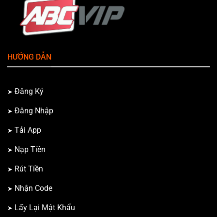
HƯỚNG DẪN
Đăng Ký
Đăng Nhập
Tải App
Nạp Tiền
Rút Tiền
Nhận Code
Lấy Lại Mật Khẩu