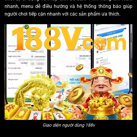
nhanh, menu dễ điều hướng và hệ thống thông báo giúp
người chơi tiếp cận nhanh với các sản phẩm ưa thích.
Giao diện người dùng 188v