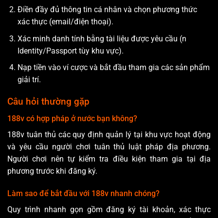
Điền đầy đủ thông tin cá nhân và chọn phương thức
xác thực (email/điện thoại).
Xác minh danh tính bằng tài liệu được yêu cầu (n
Identity/Passport tùy khu vực).
Nạp tiền vào ví cược và bắt đầu tham gia các sản phẩm
giải trí.
Câu hỏi thường gặp
188v có hợp pháp ở nước bạn không?
188v tuân thủ các quy định quản lý tại khu vực hoạt động
và yêu cầu người chơi tuân thủ luật pháp địa phương.
Người chơi nên tự kiểm tra điều kiện tham gia tại địa
phương trước khi đăng ký.
Làm sao để bắt đầu với 188v nhanh chóng?
Quy trình nhanh gọn gồm đăng ký tài khoản, xác thực