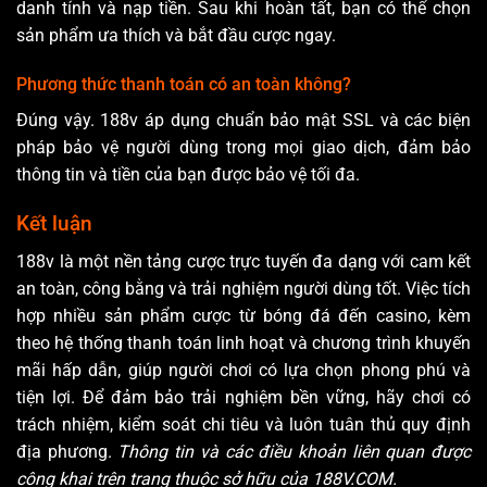
danh tính và nạp tiền. Sau khi hoàn tất, bạn có thể chọn
sản phẩm ưa thích và bắt đầu cược ngay.
Phương thức thanh toán có an toàn không?
Đúng vậy. 188v áp dụng chuẩn bảo mật SSL và các biện
pháp bảo vệ người dùng trong mọi giao dịch, đảm bảo
thông tin và tiền của bạn được bảo vệ tối đa.
Kết luận
188v là một nền tảng cược trực tuyến đa dạng với cam kết
an toàn, công bằng và trải nghiệm người dùng tốt. Việc tích
hợp nhiều sản phẩm cược từ bóng đá đến casino, kèm
theo hệ thống thanh toán linh hoạt và chương trình khuyến
mãi hấp dẫn, giúp người chơi có lựa chọn phong phú và
tiện lợi. Để đảm bảo trải nghiệm bền vững, hãy chơi có
trách nhiệm, kiểm soát chi tiêu và luôn tuân thủ quy định
địa phương.
Thông tin và các điều khoản liên quan được
công khai trên trang thuộc sở hữu của 188V.COM.