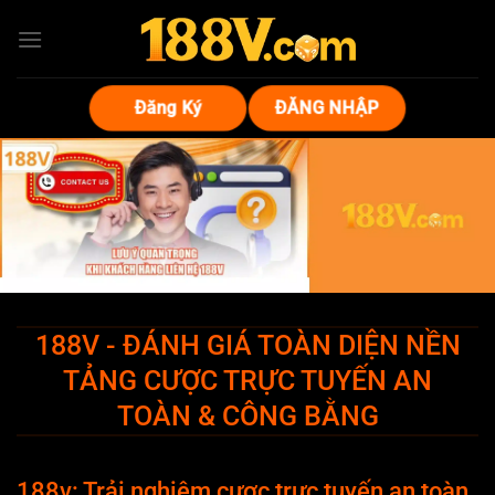
Bỏ
qua
nội
dung
Đăng Ký
ĐĂNG NHẬP
188V - ĐÁNH GIÁ TOÀN DIỆN NỀN
TẢNG CƯỢC TRỰC TUYẾN AN
TOÀN & CÔNG BẰNG
188v: Trải nghiệm cược trực tuyến an toàn,