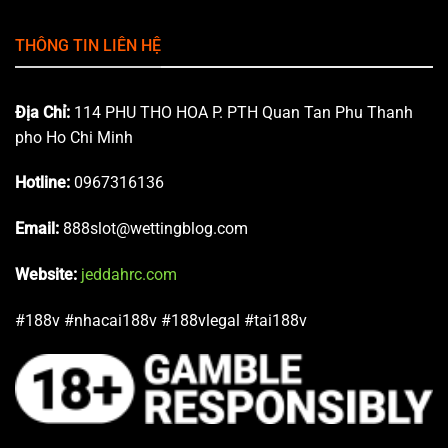
THÔNG TIN LIÊN HỆ
Địa Chỉ:
114 PHU THO HOA P. PTH Quan Tan Phu Thanh
pho Ho Chi Minh
Hotline:
0967316136
Email:
888slot@wettingblog.com
Website:
jeddahrc.com
#188v #nhacai188v #188vlegal #tai188v