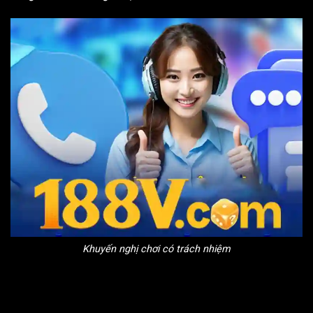
Khuyến nghị chơi có trách nhiệm