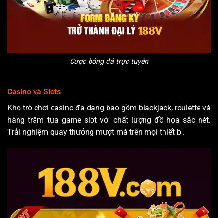
Cược bóng đá trực tuyến
Casino và Slots
Kho trò chơi casino đa dạng bao gồm blackjack, roulette và
hàng trăm tựa game slot với chất lượng đồ họa sắc nét.
Trải nghiệm quay thưởng mượt mà trên mọi thiết bị.