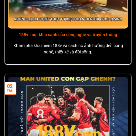
188v: một khía cạnh của công nghệ và truyền thông
Khám phá khái niệm 188v và cách nó ảnh hưởng đến công
nghệ, thiết kế và đời sống.
Rút tiền 188v - quy trình đầu tư
Đánh giá rủi ro và sự tuân thủ của nền tảng đối với pháp lý
02
địa phương vẫn là yếu tố then chốt để đảm bảo bạn có
Th3
quyền rút tiền mà không gặp cản trở, đặc biệt ở những khu
vực có quy định gắt gao về trò chơi có thưởng.
Quy trình rút tiền với 188v trên nền tảng uy tín
Để thực hiện rút tiền bằng 188v một cách suôn sẻ, người