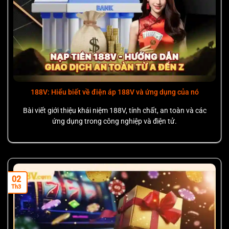
người chơi. Lợi ích nổi bật của 188v là khả năng hủy giao
dịch xử lý nhanh, giảm thiểu độ phức tạp khi xác minh
danh tính và tối ưu hóa chu trình thanh toán cho người
chơi có số dư lớn hoặc cần rút ngay sau khi thắng cược. Để
đạt được hiệu quả tối đa, người chơi nên chọn các nền
tảng có hỗ trợ
188v
dựa trên tiêu chí uy tín, minh bạch phí
và thời gian xử lý rõ ràng.
188V: Hiểu biết về điện áp 188V và ứng dụng của nó
Để tăng tính minh bạch và tin cậy, hãy luôn kiểm tra hệ
Bài viết giới thiệu khái niệm 188V, tính chất, an toàn và các
thống bảo mật, xác minh danh tính trước khi thực hiện rút
ứng dụng trong công nghiệp và điện tử.
và theo dõi lịch sử giao dịch trên bảng điều khiển. Rút tiền
bằng 188v không chỉ là thao tác tài chính mà còn là thước
đo mức độ tin cậy của nền tảng đối với người chơi.
02
Th3