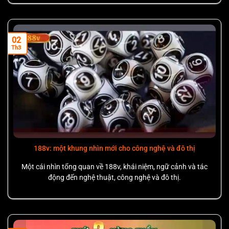
Truy cập trang nền tảng cá cược tại 188V.COM để xem
danh sách phương thức thanh toán được hỗ trợ và điều
02
Th3
kiện cụ thể cho từng quốc gia.
188v: một khung nhìn mới cho công nghệ và đô thị
Một cái nhìn tổng quan về 188v, khái niệm, ngữ cảnh và tác
động đến nghệ thuật, công nghệ và đô thị.