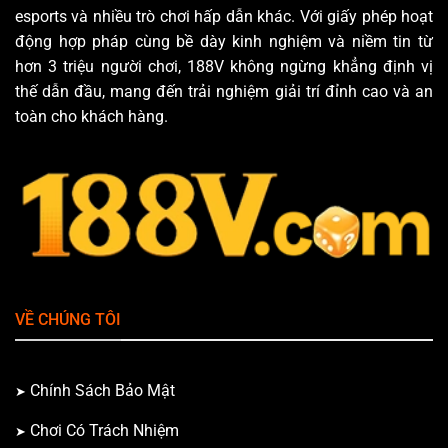
Trong quá trình thực hiện, hãy đảm bảo số dư và địa chỉ ví
esports và nhiều trò chơi hấp dẫn khác. Với giấy phép hoạt
hoặc tài khoản nhận tiền khớp với thông tin bạn đăng ký
động hợp pháp cùng bề dày kinh nghiệm và niềm tin từ
trên nền tảng. Điều này giúp hạn chế rủi ro và tránh lỡ mất
hơn 3 triệu người chơi, 188V không ngừng khẳng định vị
thời gian do xác minh bổ sung.
thế dẫn đầu, mang đến trải nghiệm giải trí đỉnh cao và an
toàn cho khách hàng.
VỀ CHÚNG TÔI
Chính Sách Bảo Mật
Chơi Có Trách Nhiệm