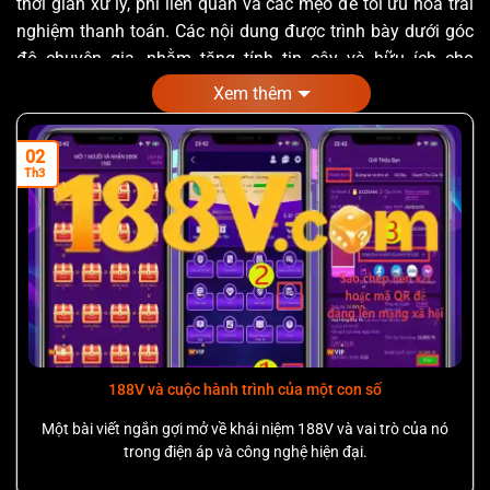
thời gian xử lý, phí liên quan và các mẹo để tối ưu hóa trải
nghiệm thanh toán. Các nội dung được trình bày dưới góc
độ chuyên gia, nhằm tăng tính tin cậy và hữu ích cho
người đọc trên các nền tảng có uy tín.
Xem thêm
02
Th3
188V và cuộc hành trình của một con số
Một bài viết ngắn gợi mở về khái niệm 188V và vai trò của nó
trong điện áp và công nghệ hiện đại.
Rút tiền 188v