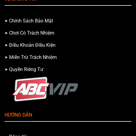
Chính Sách Bảo Mật
Chơi Có Trách Nhiệm
Điều Khoản Điều Kiện
Miễn Trừ Trách Nhiệm
Quyền Riêng Tư
HƯỚNG DẪN