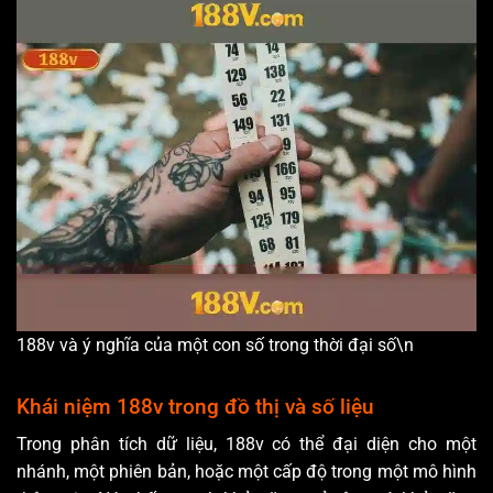
188v và ý nghĩa của một con số trong thời đại số\n
Khái niệm 188v trong đồ thị và số liệu
Trong phân tích dữ liệu, 188v có thể đại diện cho một
nhánh, một phiên bản, hoặc một cấp độ trong một mô hình