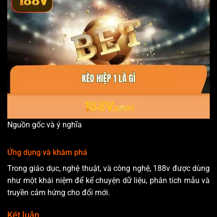
Nguồn gốc và ý nghĩa
Ứng dụng và khám phá
Trong giáo dục, nghệ thuật, và công nghệ, 188v được dùng
như một khái niệm để kể chuyện dữ liệu, phân tích mẫu và
truyền cảm hứng cho đổi mới.
Kết luận