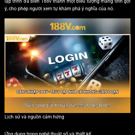
lập trình đã biến 188v thành một biểu tượng mang tính gợi
ý, cho phép người xem tự khám phá ý nghĩa của nó.
Lịch sử và nguồn cảm hứng
Ứng dụng trong nghệ thuật số và thiết kế