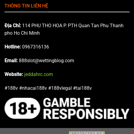
THÔNG TIN LIÊN HỆ
Địa Chỉ:
114 PHU THO HOA P. PTH Quan Tan Phu Thanh
pho Ho Chi Minh
Hotline:
0967316136
Email:
888slot@wettingblog.com
Website:
jeddahrc.com
#188v #nhacai188v #188vlegal #tai188v