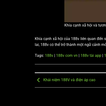
Khía cạnh xã hội và tươn
Khía cạnh xã hội của 188v liên quan đến sự
lai, 188v có thể trở thành một ngữ cảnh 
Tags:
188v
|
188v com vn
|
188v tài app
|
1
Khái niệm 188V và điện áp cao