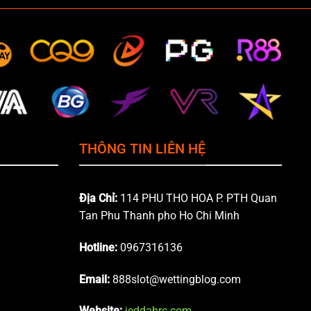
THÔNG TIN LIÊN HỆ
Địa Chỉ:
114 PHU THO HOA P. PTH Quan
Tan Phu Thanh pho Ho Chi Minh
Hotline:
0967316136
Email:
888slot@wettingblog.com
Website:
jeddahrc.com