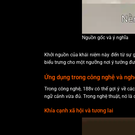
Nguồn gốc và ý nghĩa
Khởi nguồn của khái niệm này đến từ sự g
biểu trưng cho một ngưỡng nơi ý tưởng đư
Ứng dụng trong công nghệ và ngh
Trong công nghệ, 188v có thể gợi ý về các
ngữ cảnh vừa đủ. Trong nghệ thuật, nó là c
Khía cạnh xã hội và tương lai