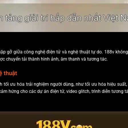
ặp gỡ giữa công nghệ điện tử và nghệ thuật tự do. 188v không c
ợc chuyển tải thành hình ảnh, âm thanh và tương tác.
ệ thuật
h tối ưu hóa trải nghiệm người dùng, như tối ưu hóa hiệu suất,
ảm hứng cho các dự án điện tử, video glitch, trình diễn tương t