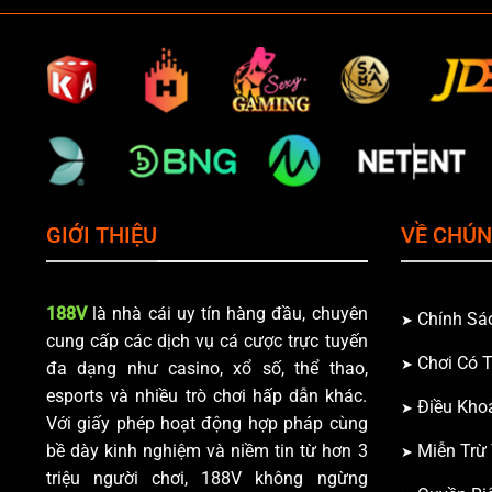
GIỚI THIỆU
VỀ CHÚN
188V
là nhà cái uy tín hàng đầu, chuyên
Chính Sá
cung cấp các dịch vụ cá cược trực tuyến
Chơi Có 
đa dạng như casino, xổ số, thể thao,
esports và nhiều trò chơi hấp dẫn khác.
Điều Kho
Với giấy phép hoạt động hợp pháp cùng
Miễn Trừ
bề dày kinh nghiệm và niềm tin từ hơn 3
triệu người chơi, 188V không ngừng