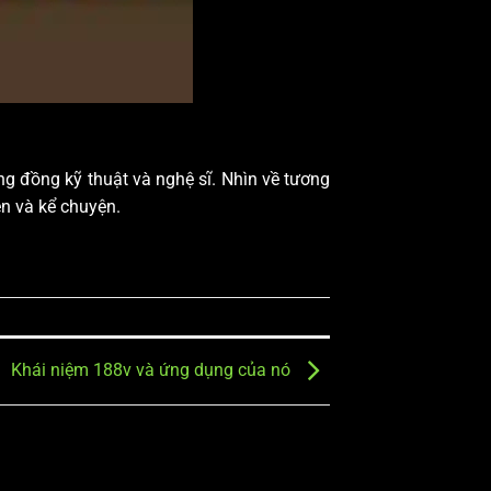
ộng đồng kỹ thuật và nghệ sĩ. Nhìn về tương
n và kể chuyện.
Khái niệm 188v và ứng dụng của nó