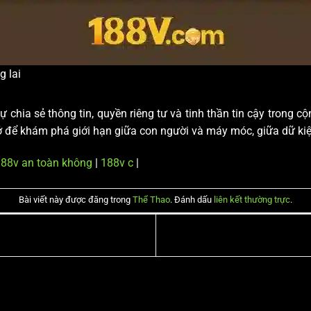
g lai
 chia sẻ thông tin, quyền riêng tư và tinh thần tin cậy trong c
mở để khám phá giới hạn giữa con người và máy móc, giữa dữ kiệ
88v an toàn không
|
188v c
|
Bài viết này được đăng trong
Thể Thao
. Đánh dấu
liên kết thường trực
.