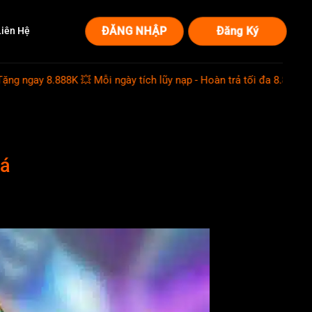
ĐĂNG NHẬP
Đăng Ký
Liên Hệ
.888K 💥 Mỗi ngày tích lũy nạp - Hoàn trả tối đa 8.888K 💥 Ngày siêu h
há