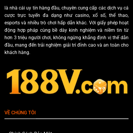
là nhà cái uy tín hàng đầu, chuyên cung cấp các dịch vụ cá
cược trực tuyến đa dạng như casino, xổ số, thể thao,
esports và nhiều trò chơi hấp dẫn khác. Với giấy phép hoạt
động hợp pháp cùng bề dày kinh nghiệm và niềm tin từ
hơn 3 triệu người chơi, không ngừng khẳng định vị thế dẫn
đầu, mang đến trải nghiệm giải trí đỉnh cao và an toàn cho
khách hàng.
VỀ CHÚNG TÔI