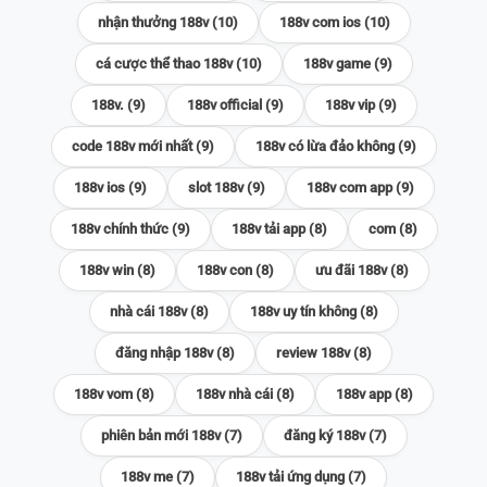
nhận thưởng 188v (10)
188v com ios (10)
cá cược thể thao 188v (10)
188v game (9)
188v. (9)
188v official (9)
188v vip (9)
code 188v mới nhất (9)
188v có lừa đảo không (9)
188v ios (9)
slot 188v (9)
188v com app (9)
188v chính thức (9)
188v tải app (8)
com (8)
188v win (8)
188v con (8)
ưu đãi 188v (8)
nhà cái 188v (8)
188v uy tín không (8)
đăng nhập 188v (8)
review 188v (8)
188v vom (8)
188v nhà cái (8)
188v app (8)
phiên bản mới 188v (7)
đăng ký 188v (7)
188v me (7)
188v tải ứng dụng (7)