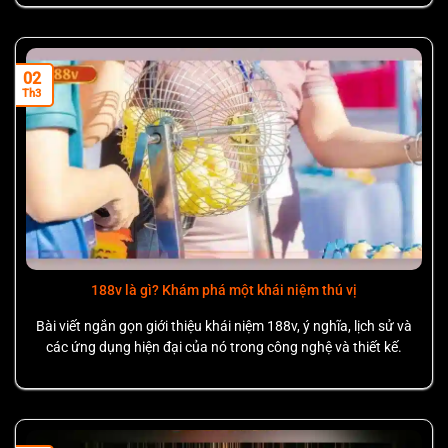
02
Th3
188v là gì? Khám phá một khái niệm thú vị
Bài viết ngắn gọn giới thiệu khái niệm 188v, ý nghĩa, lịch sử và
các ứng dụng hiện đại của nó trong công nghệ và thiết kế.