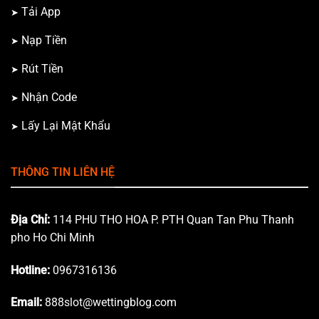
Tải App
Nạp Tiền
Rút Tiền
Nhận Code
Lấy Lại Mật Khẩu
THÔNG TIN LIÊN HỆ
Địa Chỉ:
114 PHU THO HOA P. PTH Quan Tan Phu Thanh
pho Ho Chi Minh
Hotline:
0967316136
Email:
888slot@wettingblog.com