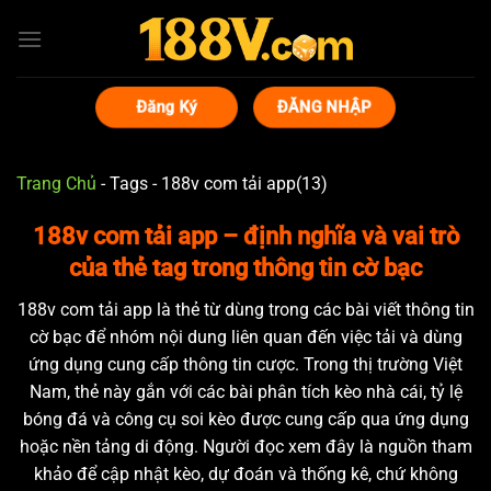
Bỏ
qua
nội
dung
Đăng Ký
ĐĂNG NHẬP
Trang Chủ
-
Tags
-
188v com tải app(13)
188v com tải app – định nghĩa và vai trò
của thẻ tag trong thông tin cờ bạc
188v com tải app là thẻ từ dùng trong các bài viết thông tin
cờ bạc để nhóm nội dung liên quan đến việc tải và dùng
ứng dụng cung cấp thông tin cược. Trong thị trường Việt
Nam, thẻ này gắn với các bài phân tích kèo nhà cái, tỷ lệ
bóng đá và công cụ soi kèo được cung cấp qua ứng dụng
hoặc nền tảng di động. Người đọc xem đây là nguồn tham
khảo để cập nhật kèo, dự đoán và thống kê, chứ không