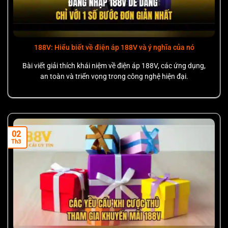
188V: Hiểu biết về điện áp 188V và ý nghĩa của nó
Bài viết giải thích khái niệm về điện áp 188V, các ứng dụng,
an toàn và triển vọng trong công nghệ hiện đại.
02
Th3