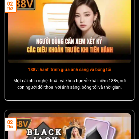
02
Th3
188v: hành trình giữa ánh sáng và bóng tối
Một cái nhìn nghệ thuật và khoa học về khái niệm 188v, nơi
con người đối thoại với ánh sáng, bóng tối và thời gian.
02
Th3