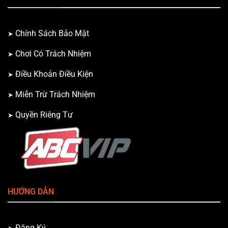
Chính Sách Bảo Mật
Chơi Có Trách Nhiệm
Điều Khoản Điều Kiện
Miễn Trừ Trách Nhiệm
Quyền Riêng Tư
HƯỚNG DẪN
Đăng Ký