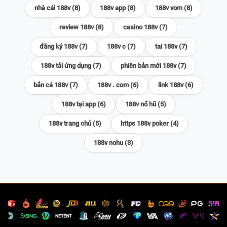
nhà cái 188v (8)
188v app (8)
188v vom (8)
review 188v (8)
casino 188v (7)
đăng ký 188v (7)
188v c (7)
tai 188v (7)
188v tải ứng dụng (7)
phiên bản mới 188v (7)
bắn cá 188v (7)
188v . com (6)
link 188v (6)
188v tại app (6)
188v nổ hũ (5)
188v trang chủ (5)
https 188v poker (4)
188v nohu (3)