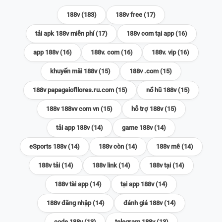
188v (183)
188v free (17)
tải apk 188v miễn phí (17)
188v com tại app (16)
app 188v (16)
188v. com (16)
188v. vip (16)
khuyến mãi 188v (15)
188v .com (15)
188v papagaiofllores.ru.com (15)
nổ hũ 188v (15)
188v 188vv com vn (15)
hỗ trợ 188v (15)
tải app 188v (14)
game 188v (14)
eSports 188v (14)
188v còn (14)
188v mê (14)
188v tải (14)
188v link (14)
188v tại (14)
188v tài app (14)
tại app 188v (14)
188v đăng nhập (14)
đánh giá 188v (14)
code 188v (13)
telegram 188v (13)