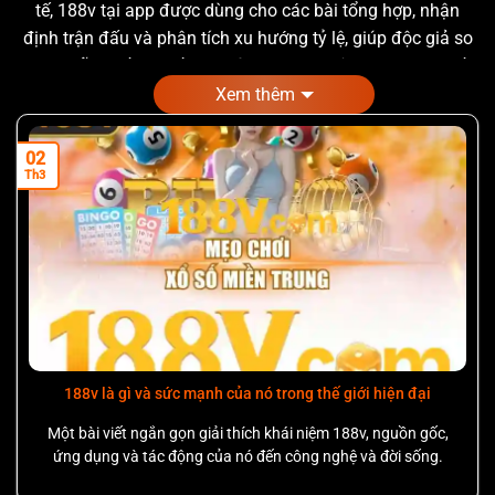
tế, 188v tại app được dùng cho các bài tổng hợp, nhận
định trận đấu và phân tích xu hướng tỷ lệ, giúp độc giả so
sánh giữa nhiều nguồn và hình thành nhận thức chung về
diễn biến cược. Mục đích là nâng cao sự hiểu biết về ngữ
Xem thêm
nghĩa và bối cảnh thị trường cược.
02
Th3
188v là gì và sức mạnh của nó trong thế giới hiện đại
Một bài viết ngắn gọn giải thích khái niệm 188v, nguồn gốc,
ứng dụng và tác động của nó đến công nghệ và đời sống.