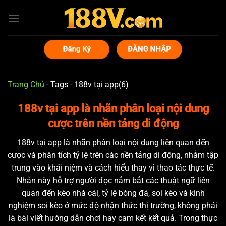
Bỏ
qua
nội
dung
Đăng Ký
ĐĂNG NHẬP
Trang Chủ
-
Tags
-
188v tại app(6)
188v tại app là nhãn phân loại nội dung
cược trên nền tảng di động
188v tại app là nhãn phân loại nội dung liên quan đến
cược và phân tích tỷ lệ trên các nền tảng di động, nhằm tập
trung vào khái niệm và cách hiểu thay vì thao tác thực tế.
Nhãn này hỗ trợ người đọc nắm bắt các thuật ngữ liên
quan đến kèo nhà cái, tỷ lệ bóng đá, soi kèo và kinh
nghiệm soi kèo ở mức độ nhận thức thị trường, không phải
là bài viết hướng dẫn chơi hay cam kết kết quả. Trong thực