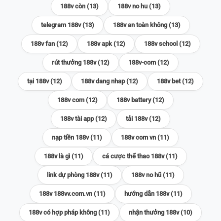
188v còn (13)
188v no hu (13)
telegram 188v (13)
188v an toàn không (13)
188v fan (12)
188v apk (12)
188v school (12)
rút thưởng 188v (12)
188v-com (12)
tại 188v (12)
188v dang nhap (12)
188v bet (12)
188v com (12)
188v battery (12)
188v tài app (12)
tải 188v (12)
nạp tiền 188v (11)
188v com vn (11)
188v là gì (11)
cá cược thể thao 188v (11)
link dự phòng 188v (11)
188v no hũ (11)
188v 188vv.com.vn (11)
hướng dẫn 188v (11)
188v có hợp pháp không (11)
nhận thưởng 188v (10)