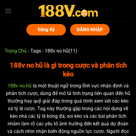
Bỏ
qua
nội
dung
Đăng Ký
ĐĂNG NHẬP
Trang Chủ
-
Tags
-
188v no hũ(11)
188v no hũ là gì trong cược và phân tích
kèo
188v no hũ
là một thuật ngữ trong lĩnh vực nhận định và
phân tích cược, dùng để mô tả tình trạng liên quan đến hũ
thưởng hay quỹ giải đáp trong quá trình xem xét các kèo
và tỷ lệ cược. Tag này thường gặp trong các nội dung về
kèo nhà cái, tỷ lệ bóng đá, soi kèo và các bài phân tích
nhằm làm rõ các yếu tố ảnh hưởng đến kết quả dự đoán
và cách nhìn nhận biến động nguồn lực cược. Người đọc