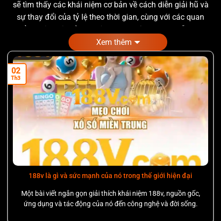
sẽ tìm thấy các khái niệm cơ bản về cách diễn giải hũ và
sự thay đổi của tỷ lệ theo thời gian, cùng với các quan
điểm nhận diện rủi ro không mang tính hướng dẫn chơi
hay hứa hẹn kết quả.
Xem thêm
02
Th3
188v là gì và sức mạnh của nó trong thế giới hiện đại
Một bài viết ngắn gọn giải thích khái niệm 188v, nguồn gốc,
ứng dụng và tác động của nó đến công nghệ và đời sống.