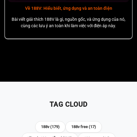
Về 188V: Hiểu biết, ứng dụng và an toàn điện
Bài viết giải thích 188V là gì, nguồn gốc, và ứng dụng của nó,
cùng các lưu ý an toàn khi làm việc với điện áp này.
TAG CLOUD
188v (179)
188v free (17)