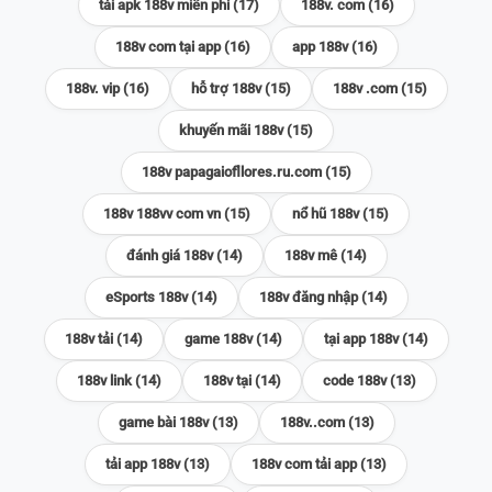
tải apk 188v miễn phí (17)
188v. com (16)
188v com tại app (16)
app 188v (16)
188v. vip (16)
hỗ trợ 188v (15)
188v .com (15)
khuyến mãi 188v (15)
188v papagaiofllores.ru.com (15)
188v 188vv com vn (15)
nổ hũ 188v (15)
đánh giá 188v (14)
188v mê (14)
eSports 188v (14)
188v đăng nhập (14)
188v tải (14)
game 188v (14)
tại app 188v (14)
188v link (14)
188v tại (14)
code 188v (13)
game bài 188v (13)
188v..com (13)
tải app 188v (13)
188v com tải app (13)