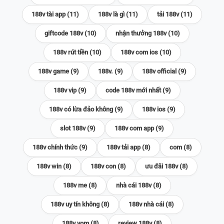
188v tài app (11)
188v là gì (11)
tải 188v (11)
giftcode 188v (10)
nhận thưởng 188v (10)
188v rút tiền (10)
188v com ios (10)
188v game (9)
188v. (9)
188v official (9)
188v vip (9)
code 188v mới nhất (9)
188v có lừa đảo không (9)
188v ios (9)
slot 188v (9)
188v com app (9)
188v chính thức (9)
188v tải app (8)
com (8)
188v win (8)
188v con (8)
ưu đãi 188v (8)
188v me (8)
nhà cái 188v (8)
188v uy tín không (8)
188v nhà cái (8)
188v vom (8)
review 188v (8)