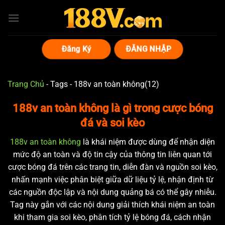
Bỏ
qua
nội
dung
Đăng Ký
ĐĂNG NHẬP
Trang Chủ
-
Tags
-
188v an toàn không(12)
188v an toàn không là gì trong cược bóng
đá và soi kèo
188v an toàn không
là khái niệm được dùng để nhận diện
mức độ an toàn và độ tin cậy của thông tin liên quan tới
cược bóng đá trên các trang tin, diễn đàn và nguồn soi kèo,
nhấn mạnh việc phân biệt giữa dữ liệu tỷ lệ, nhận định từ
các nguồn độc lập và nội dung quảng bá có thể gây nhiễu.
Tag này gắn với các nội dung giải thích khái niệm an toàn
khi tham gia soi kèo, phân tích tỷ lệ bóng đá, cách nhận