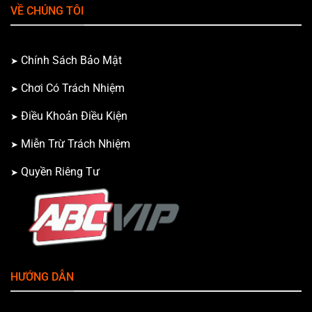
VỀ CHÚNG TÔI
Chính Sách Bảo Mật
Chơi Có Trách Nhiệm
Điều Khoản Điều Kiện
Miễn Trừ Trách Nhiệm
Quyền Riêng Tư
HƯỚNG DẪN