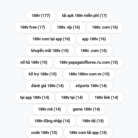
188v (177)
tải apk 188v miễn phí (17)
188v free (17)
188v. vip (16)
188v. com (16)
188v com tại app (16)
app 188v (16)
khuyến mãi 188v (15)
188v .com (15)
nổ hũ 188v (15)
188v papagaiofllores.ru.com (15)
hỗ trợ 188v (15)
188v 188vv com vn (15)
đánh giá 188v (14)
eSports 188v (14)
tại app 188v (14)
188v tại (14)
188v link (14)
188v mê (14)
game 188v (14)
188v đăng nhập (14)
188v tải (13)
code 188v (13)
188v com tải app (13)