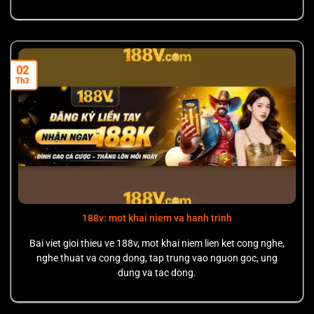
02
Th3
188v: mot khai niem va hanh trinh
Bai viet gioi thieu ve 188v, mot khai niem lien ket cong nghe,
nghe thuat va cong dong, tap trung vao nguon goc, ung
dung va tac dong.