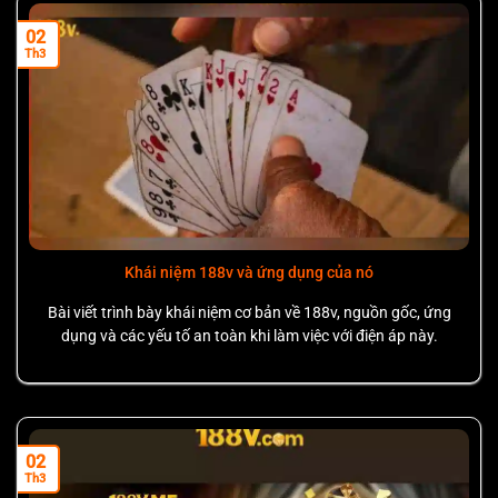
02
Th3
Khái niệm 188v và ứng dụng của nó
Bài viết trình bày khái niệm cơ bản về 188v, nguồn gốc, ứng
dụng và các yếu tố an toàn khi làm việc với điện áp này.
02
Th3