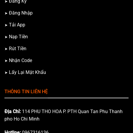
Đăng Ký
Đăng Nhập
Tải App
Nạp Tiền
Rút Tiền
Nhận Code
Lấy Lại Mật Khẩu
THÔNG TIN LIÊN HỆ
Địa Chỉ:
114 PHU THO HOA P. PTH Quan Tan Phu Thanh
pho Ho Chi Minh
Hotline:
0967316136