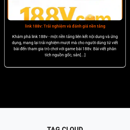
link 188v: Trải nghiệm và đánh giá nền tảng
Khám phá link 188v - một nền tảng liên kết nội dung và ứng
dụng, mang lại trải nghiệm mượt mà cho người dùng từ viết
bài đến tham gia trò chơi với game bài 188v. Bài viết phân
tích nguồn gốc, sản[...]
TAG CLOUD