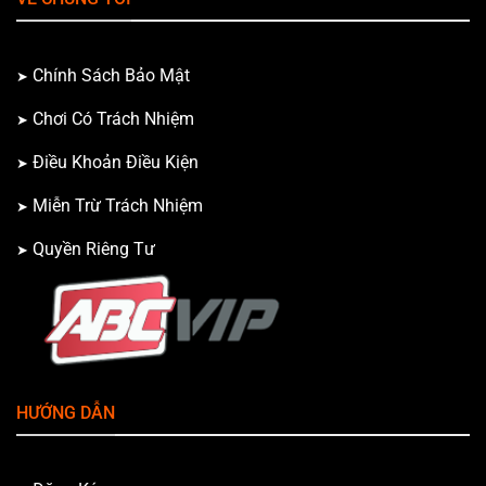
Chính Sách Bảo Mật
Chơi Có Trách Nhiệm
Điều Khoản Điều Kiện
Miễn Trừ Trách Nhiệm
Quyền Riêng Tư
HƯỚNG DẪN