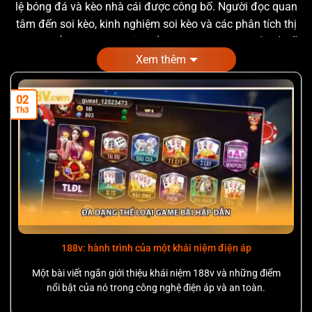
lệ bóng đá và kèo nhà cái được công bố. Người đọc quan
tâm đến soi kèo, kinh nghiệm soi kèo và các phân tích thị
trường để đánh giá tiện ích của ứng dụng và sự kết nối dữ
liệu trong cược.
Xem thêm
02
Th3
188v: hành trình của một khái niệm điện áp
Một bài viết ngắn giới thiệu khái niệm 188v và những điểm
nổi bật của nó trong công nghệ điện áp và an toàn.