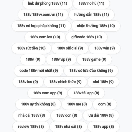
link dự phòng 188v (11)
188v no hũ (11)
188v 188vv.com.vn (11)
hướng dẫn 188v (11)
188v có hợp pháp không (11)
nhận thưởng 188v (10)
188v com ios (10)
giftcode 188v (10)
188v rút tiền (10)
188v official (9)
188v win (9)
188v. (9)
188v vip (9)
188v game (9)
code 188v mới nhất (9)
188v có lừa đảo không (9)
188v ios (9)
188v chính thức (9)
slot 188v (9)
188v com app (9)
188v tải app (8)
188v uy tín không (8)
188v me (8)
com (8)
nhà cái 188v (8)
188v con (8)
ưu đãi 188v (8)
review 188v (8)
188v nhà cái (8)
188v app (8)