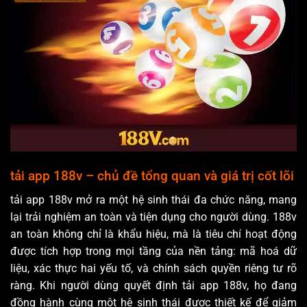
tải app 188v – chủ đề tổng quan và giá trị cốt lõi
tải app 188v mở ra một hệ sinh thái đa chức năng, mang
lại trải nghiệm an toàn và tiện dụng cho người dùng. 188v
an toàn không chỉ là khẩu hiệu, mà là tiêu chí hoạt động
được tích hợp trong mọi tầng của nền tảng: mã hoá dữ
liệu, xác thực hai yếu tố, và chính sách quyền riêng tư rõ
ràng. Khi người dùng quyết định tải app 188v, họ đang
đồng hành cùng một hệ sinh thái được thiết kế để giảm