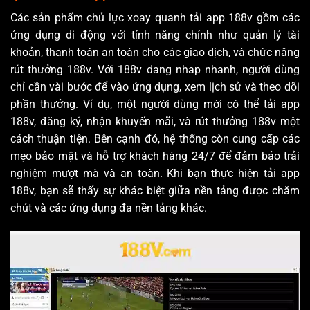
Các sản phẩm chủ lực xoay quanh tải app 188v gồm các
ứng dụng di động với tính năng chính như quản lý tài
khoản, thanh toán an toàn cho các giao dịch, và chức năng
rút thưởng 188v. Với 188v dang nhap nhanh, người dùng
chỉ cần vài bước để vào ứng dụng, xem lịch sử và theo dõi
phần thưởng. Ví dụ, một người dùng mới có thể tải app
188v, đăng ký, nhận khuyến mãi, và rút thưởng 188v một
cách thuận tiện. Bên cạnh đó, hệ thống còn cung cấp các
mẹo bảo mật và hỗ trợ khách hàng 24/7 để đảm bảo trải
nghiệm mượt mà và an toàn. Khi bạn thực hiện tải app
188v, bạn sẽ thấy sự khác biệt giữa nền tảng được chăm
chút và các ứng dụng đa nền tảng khác.