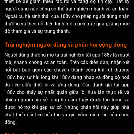
thiết kế để giảm thiểu rắc rối và tăng độ tin cậy. Bất kỳ
người dùng nào cũng có thể trải nghiệm nhanh và an toàn.
Ngoài ra, hệ sinh thái của 188v cho phép người dùng nhận
thưởng và theo dõi tiến trình một cách trực quan, tăng mức
độ tham gia và sự trung thành.
Trải nghiệm người dùng và phản hồi cộng đồng
Người dùng thường mô tả trải nghiệm tải app 188v là mượt
mà, nhanh chóng và an toàn. Trên các diễn đàn, nhận xét
nổi bật bao gồm câu chuyện thành công khi rút thưởng
188v, hay sự hài lòng khi 188v dang nhap và đồng bộ hoá
dữ liệu giữa thiết bị và ứng dụng. Các đánh giá tải app
188v cho thấy sự nhất quán giữa lời hứa lẫn thực tế, và
nhiều người chia sẻ rằng họ cảm thấy được tôn trọng và
được hỗ trợ khi gặp sự cố. Những phản hồi này giúp nhà
phát triển cải tiến tiếp tục và giữ vững niềm tin của cộng
đồng.