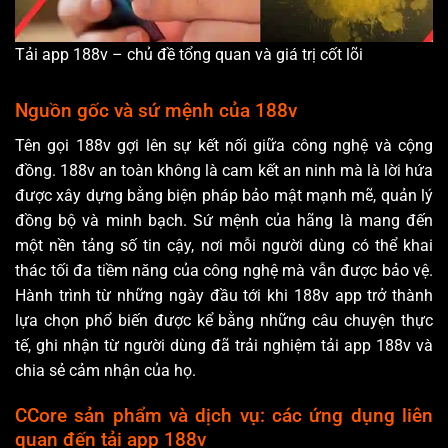
Tải app 188v – chủ đề tổng quan và giá trị cốt lõi
Nguồn gốc và sứ mệnh của 188v
Tên gọi 188v gợi lên sự kết nối giữa công nghệ và cộng
đồng. 188v an toàn không là cam kết an ninh mà là lời hứa
được xây dựng bằng biện pháp bảo mật mạnh mẽ, quản lý
đồng bộ và minh bạch. Sứ mệnh của hãng là mang đến
một nền tảng số tin cậy, nơi mỗi người dùng có thể khai
thác tối đa tiềm năng của công nghệ mà vẫn được bảo vệ.
Hành trình từ những ngày đầu tới khi 188v app trở thành
lựa chọn phổ biến được kể bằng những câu chuyện thực
tế, ghi nhận từ người dùng đã trải nghiệm tải app 188v và
chia sẻ cảm nhận của họ.
CCore sản phẩm và dịch vụ: các ứng dụng liên
quan đến tải app 188v