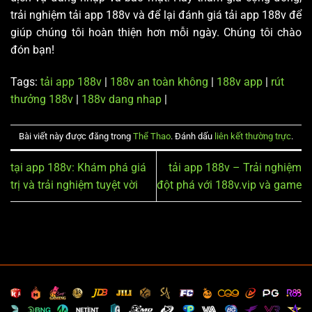
trải nghiệm tải app 188v và để lại đánh giá tải app 188v để
giúp chúng tôi hoàn thiện hơn mỗi ngày. Chúng tôi chào
đón bạn!
Tags:
tải app 188v
|
188v an toàn không
|
188v app
|
rút
thưởng 188v
|
188v dang nhap
|
Bài viết này được đăng trong
Thể Thao
. Đánh dấu
liên kết thường trực
.
tại app 188v: Khám phá giá
tải app 188v – Trải nghiệm
trị và trải nghiệm tuyệt vời
đột phá với 188v.vip và game